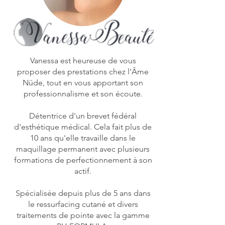
Vanessa est heureuse de vous
proposer des prestations chez l'Âme
Nüde, tout en vous apportant son
professionnalisme et son écoute.
Détentrice d'un brevet fédéral
d'esthétique médical. Cela fait plus de
10 ans qu'elle travaille dans le
maquillage permanent avec plusieurs
formations de perfectionnement à son
actif.
Spécialisée depuis plus de 5 ans dans
le ressurfacing cutané et divers
traitements de pointe avec la gamme