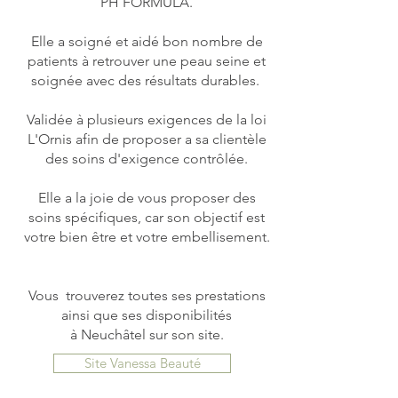
PH FORMULA.
Elle a soigné et aidé bon nombre de
patients à retrouver une peau seine et
soignée avec des résultats durables.
Validée à plusieurs exigences de la loi
L'Ornis afin de proposer a sa clientèle
des soins d'exigence contrôlée.
Elle a la joie de vous proposer des
soins spécifiques, car son objectif est
votre bien être et votre embellisement.
Vous trouverez toutes ses prestations
ainsi que ses disponibilités
à
Neuchâtel sur son site.
Site Vanessa Beauté