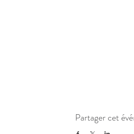
Partager cet év