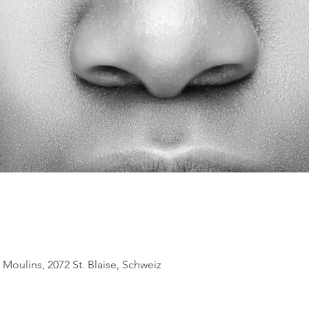
Moulins, 2072 St. Blaise, Schweiz