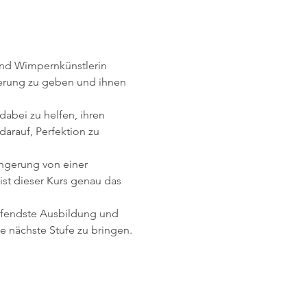
erung zu geben und ihnen 
arauf, Perfektion zu 
st dieser Kurs genau das 
e nächste Stufe zu bringen.