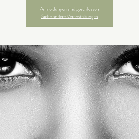
Anmeldungen sind geschlossen
Siehe andere Veranstaltungen