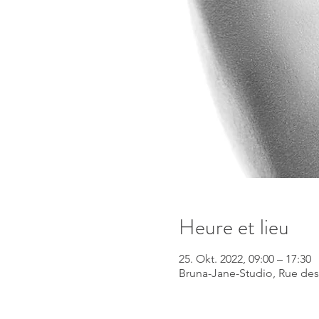
Heure et lieu
25. Okt. 2022, 09:00 – 17:30
Bruna-Jane-Studio, Rue des 