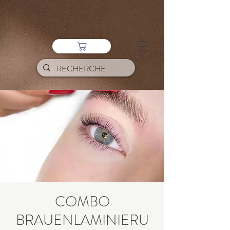
COMBO
BRAUENLAMINIERU