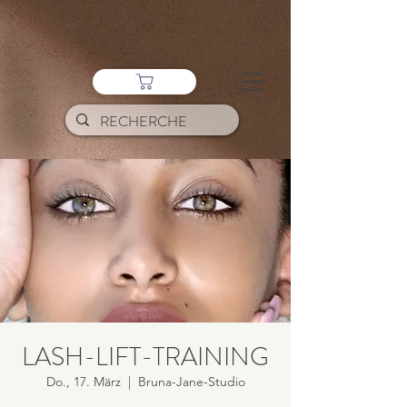
LASH-LIFT-TRAINING
Do., 17. März
  |  
Bruna-Jane-Studio