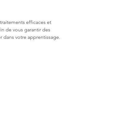
raitements efficaces et 
fin de vous garantir des 
r dans votre apprentissage.