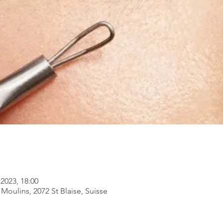
i 2023, 18:00
Moulins, 2072 St Blaise, Suisse