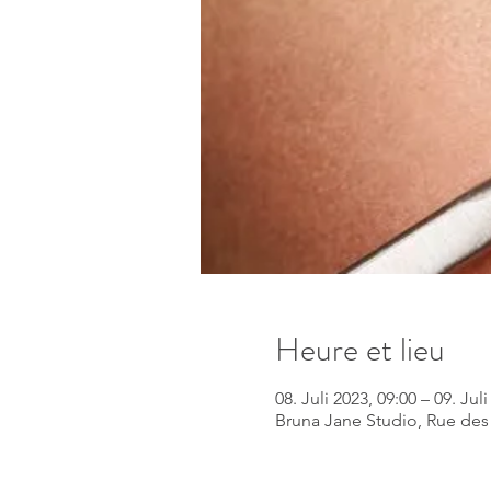
Heure et lieu
08. Juli 2023, 09:00 – 09. Jul
Bruna Jane Studio, Rue des 