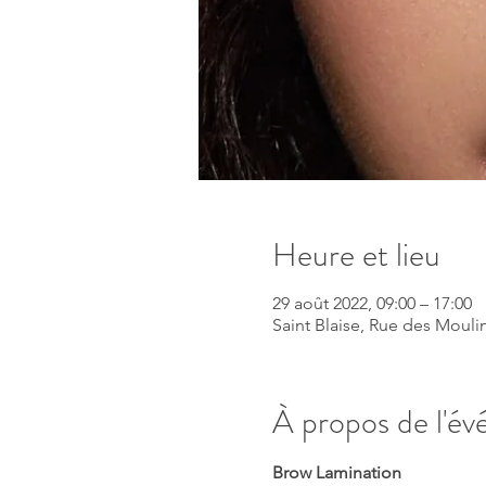
Heure et lieu
29 août 2022, 09:00 – 17:00
Saint Blaise, Rue des Moulin
À propos de l'é
Brow Lamination