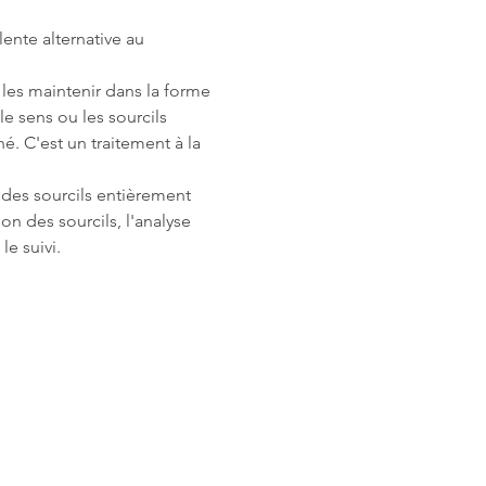
lente alternative au 
 les maintenir dans la forme 
le sens ou les sourcils 
́. C'est un traitement à la 
 des sourcils entièrement 
on des sourcils, l'analyse 
le suivi.