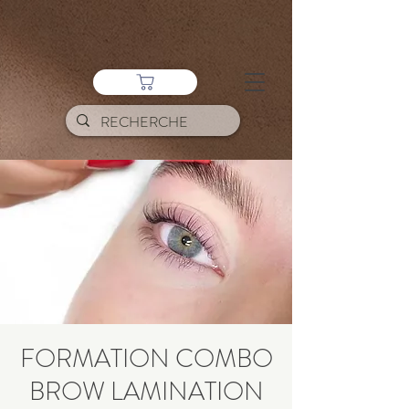
FORMATION COMBO
BROW LAMINATION