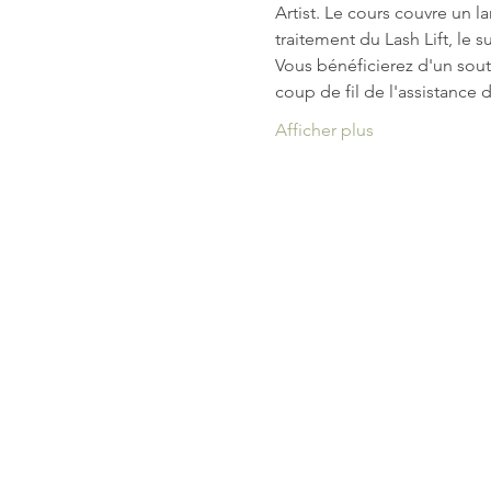
Artist. Le cours couvre un lar
traitement du Lash Lift, le su
Vous bénéficierez d'un souti
coup de fil de l'assistance d
Afficher plus