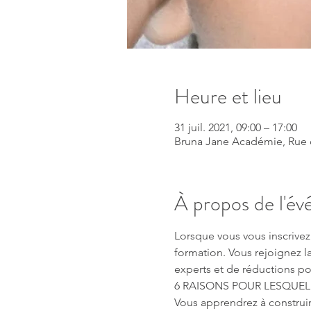
Heure et lieu
31 juil. 2021, 09:00 – 17:00
Bruna Jane Académie, Rue de
À propos de l'é
Lorsque vous vous inscrivez 
formation. Vous rejoignez 
experts et de réductions po
6 RAISONS POUR LESQUEL
Vous apprendrez à construire