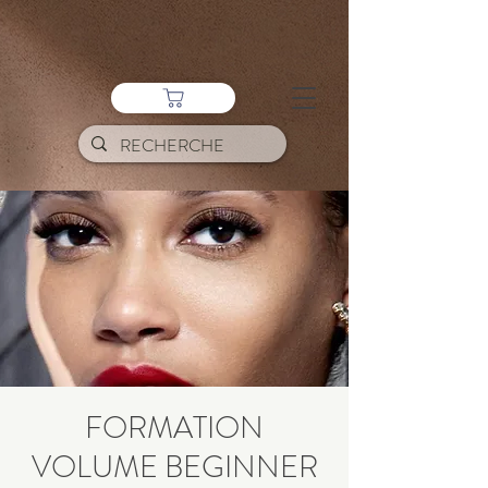
FORMATION
VOLUME BEGINNER